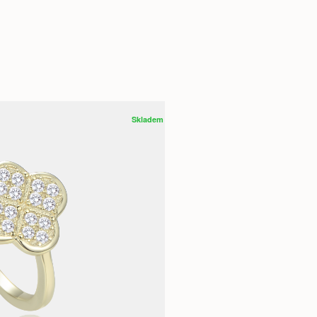
Skladem