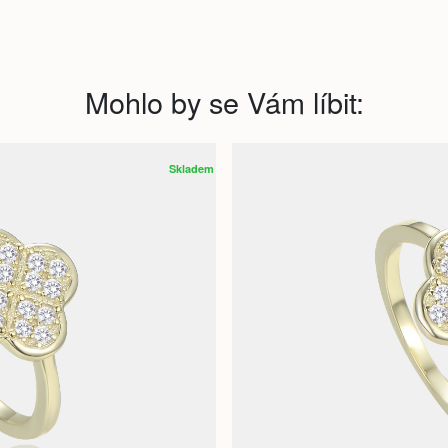
Mohlo by se Vám líbit:
Skladem