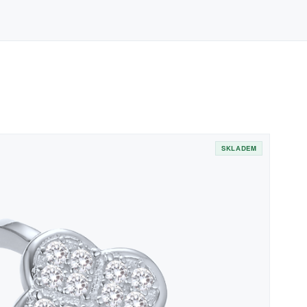
SKLADEM