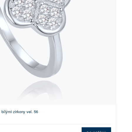
 bílými zirkony vel. 56