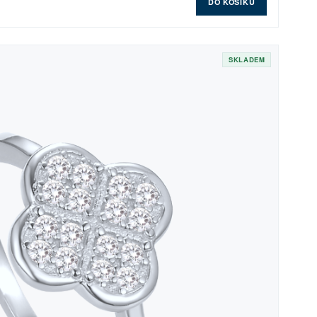
DO KOŠÍKU
SKLADEM