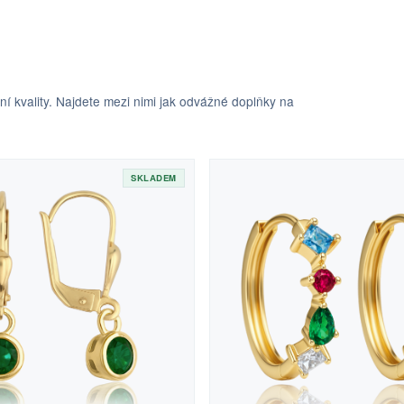
 kvality. Najdete mezi nimi jak odvážné doplňky na
SKLADEM