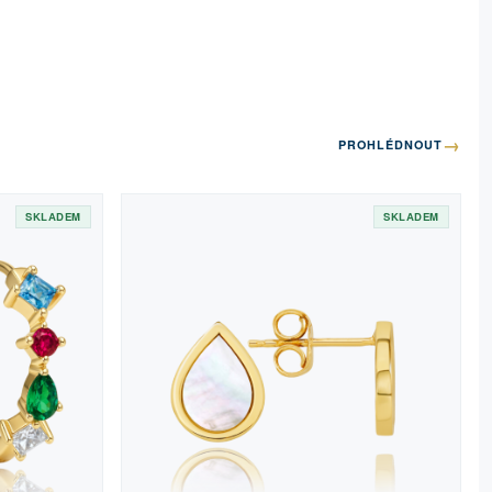
→
PROHLÉDNOUT
SKLADEM
SKLADEM