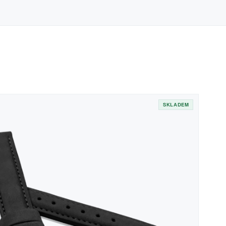
SKLADEM