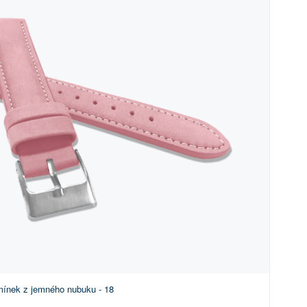
ínek z jemného nubuku - 18