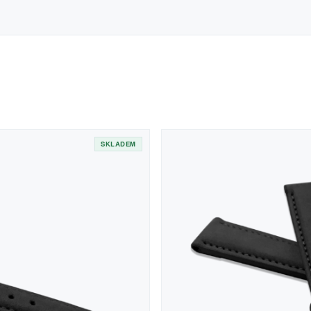
SKLADEM