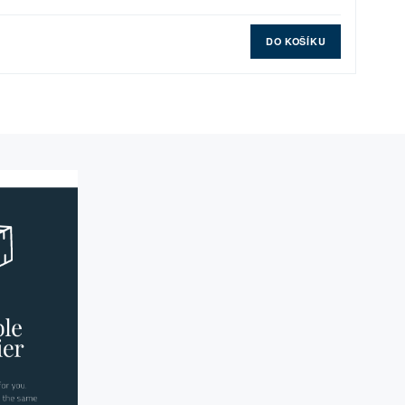
DO KOŠÍKU