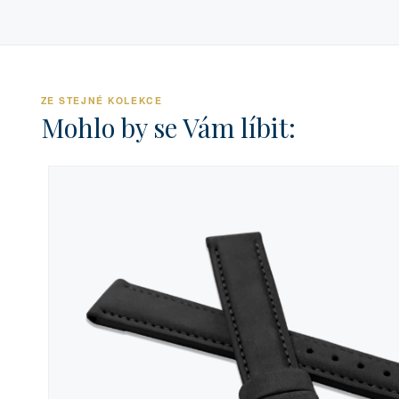
ZE STEJNÉ KOLEKCE
Mohlo by se Vám líbit: