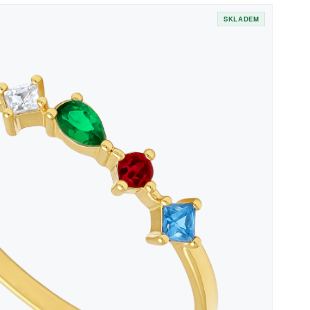
SKLADEM