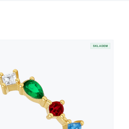
SKLADEM