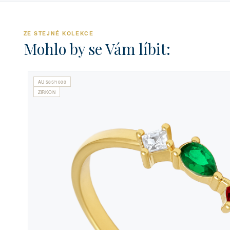
ZE STEJNÉ KOLEKCE
Mohlo by se Vám líbit:
AU 585/1000
ZIRKON