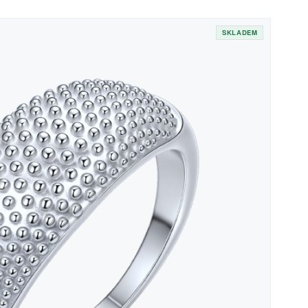
SKLADEM