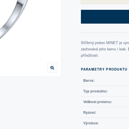
Stříbrný prsten MINET je vyr
zachovává jeho barvu i lesk. 
příležitosti.
PARAMETRY PRODUKTU
Barva:
Typ produktu:
Velikost prstenu:
Ryzost:
Výrobce: