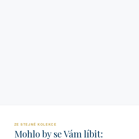
ZE STEJNÉ KOLEKCE
Mohlo by se Vám líbit: