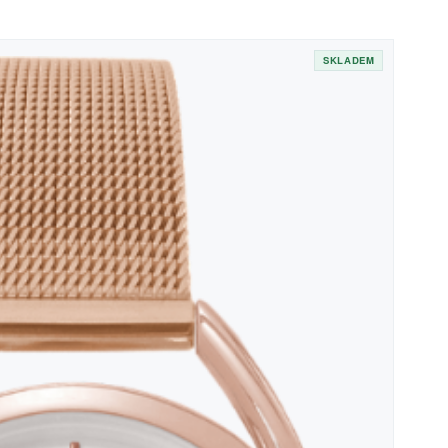
SKLADEM