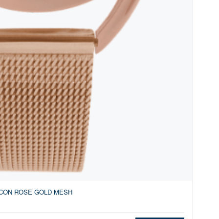
y ICON ROSE GOLD MESH