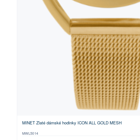
MINET Zlaté dámské hodinky ICON ALL GOLD MESH
MWL5014