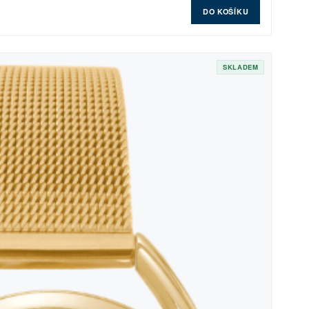
DO KOŠÍKU
SKLADEM