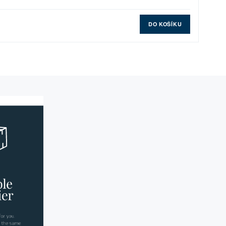
DO KOŠÍKU