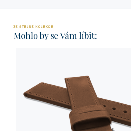
ZE STEJNÉ KOLEKCE
Mohlo by se Vám líbit: