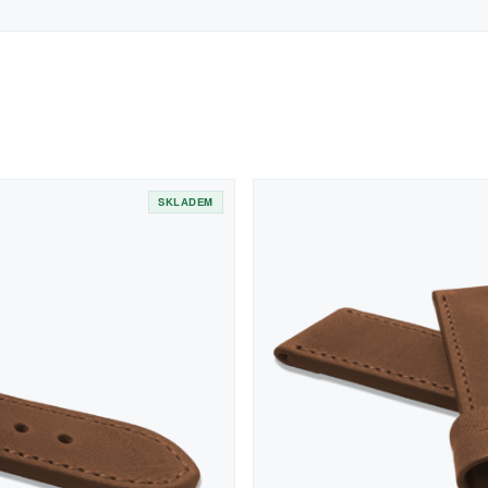
SKLADEM