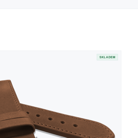
SKLADEM