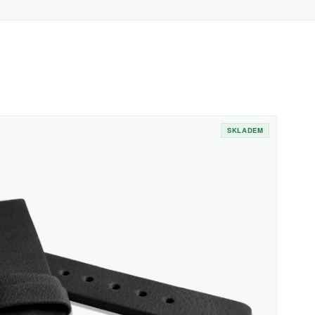
SKLADEM