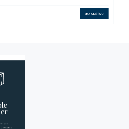
DO KOŠÍKU