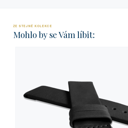
ZE STEJNÉ KOLEKCE
Mohlo by se Vám líbit: