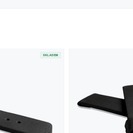
SKLADEM