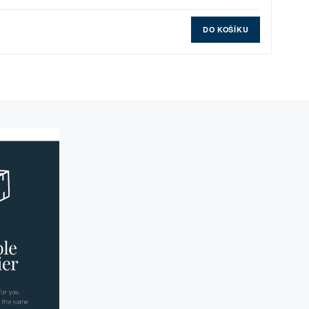
DO KOŠÍKU