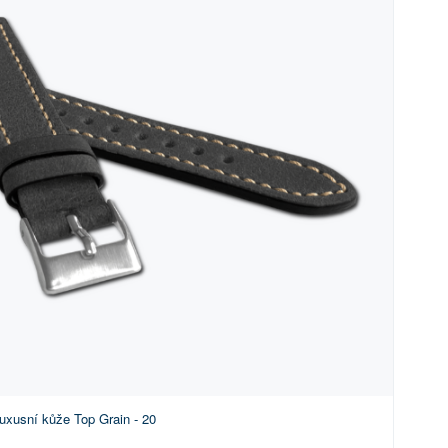
xusní kůže Top Grain - 20