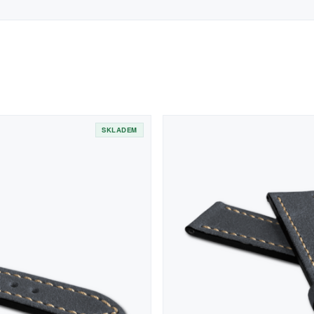
SKLADEM