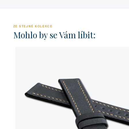
ZE STEJNÉ KOLEKCE
Mohlo by se Vám líbit: