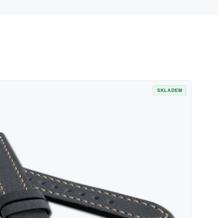
SKLADEM