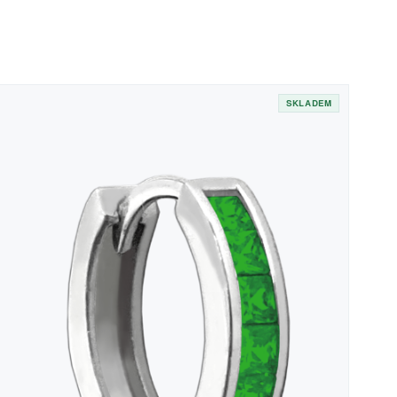
SKLADEM