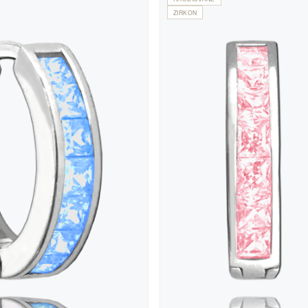
ZIRKON