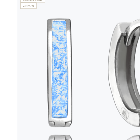
ZIRKON