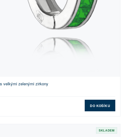
 s velkými zelenými zirkony
DO KOŠÍKU
SKLADEM