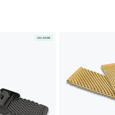
SKLADEM