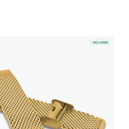
SKLADEM