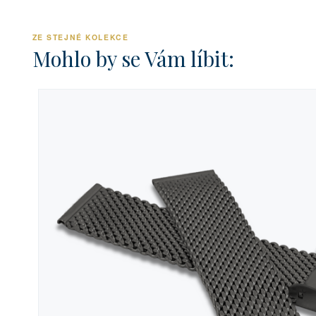
ZE STEJNÉ KOLEKCE
Mohlo by se Vám líbit: