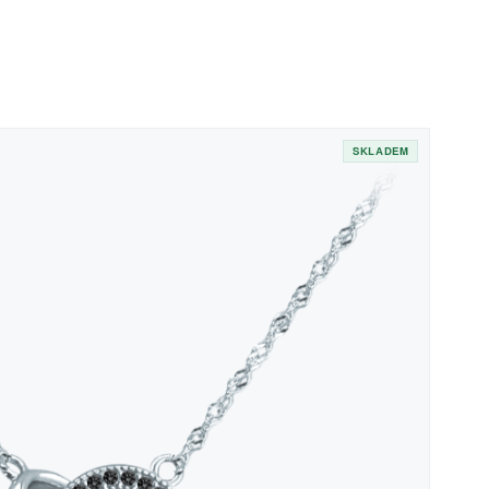
SKLADEM