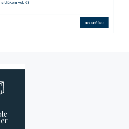
 srdíčkem vel. 63
DO KOŠÍKU