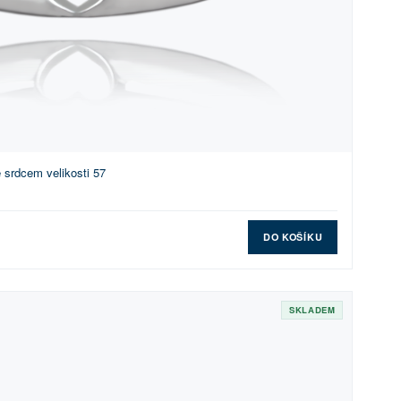
 srdcem velikosti 57
DO KOŠÍKU
SKLADEM