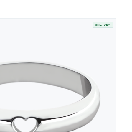
SKLADEM