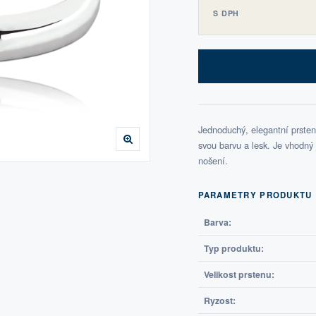
S DPH
Jednoduchý, elegantní prsten 
svou barvu a lesk. Je vhodný
nošení.
PARAMETRY PRODUKTU
Barva:
Typ produktu:
Velikost prstenu:
Ryzost: