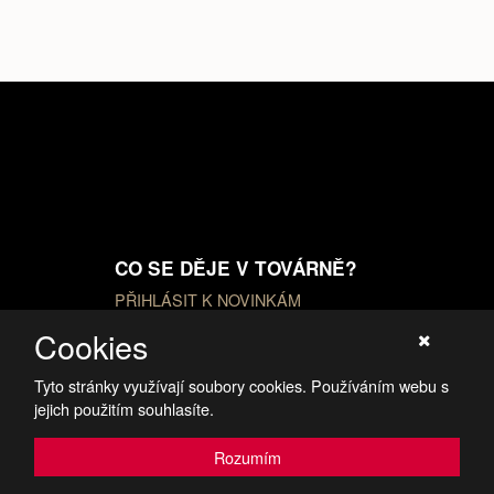
CO SE DĚJE V TOVÁRNĚ?
PŘIHLÁSIT K NOVINKÁM
Cookies
Tyto stránky využívají soubory cookies. Používáním webu s
jejich použitím souhlasíte.
Rozumím