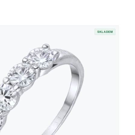
SKLADEM