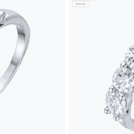
ZIRKON