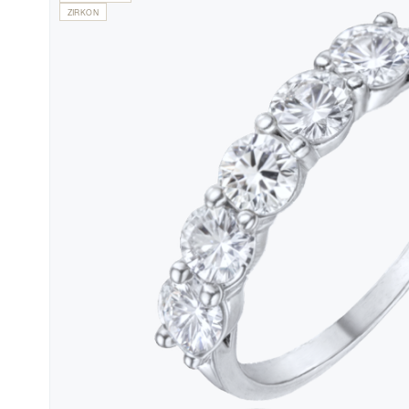
ZIRKON