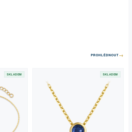
→
PROHLÉDNOUT
SKLADEM
SKLADEM