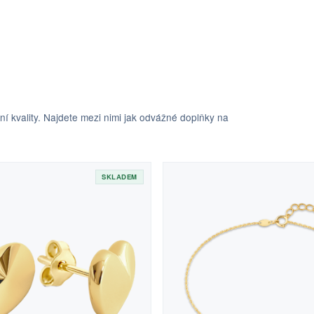
 kvality. Najdete mezi nimi jak odvážné doplňky na
SKLADEM