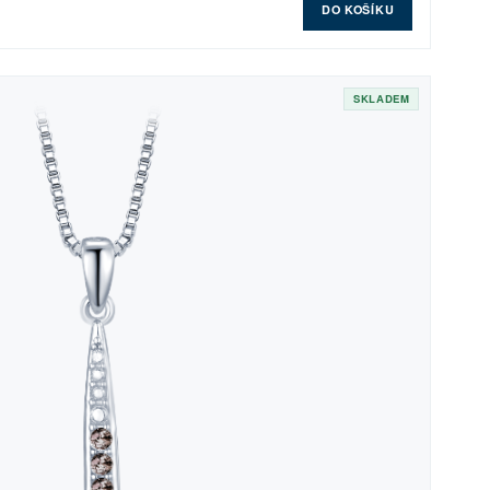
DO KOŠÍKU
SKLADEM