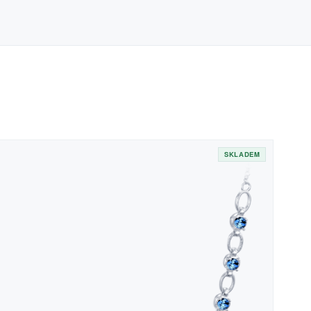
SKLADEM