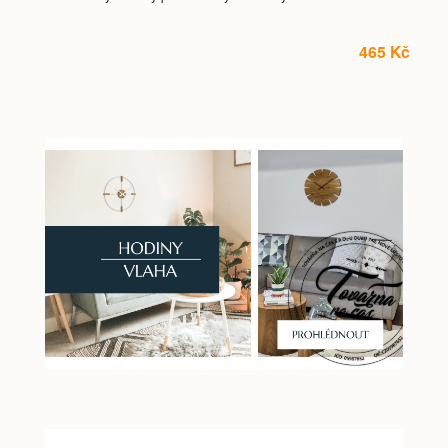
465 Kč