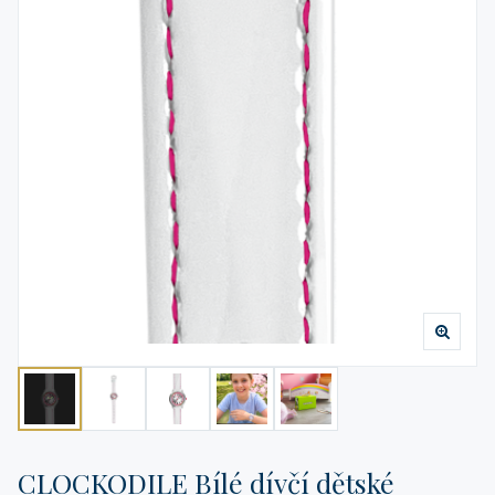
CLOCKODILE Bílé dívčí dětské