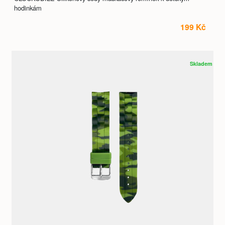
hodinkám
199 Kč
Skladem