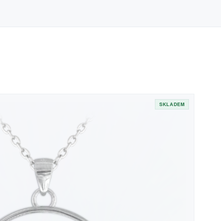
SKLADEM