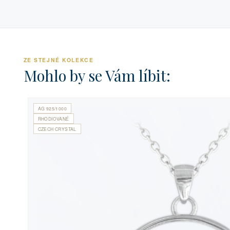
ZE STEJNÉ KOLEKCE
Mohlo by se Vám líbit:
AG 925/1000
RHODIOVANÉ
CZECH CRYSTAL