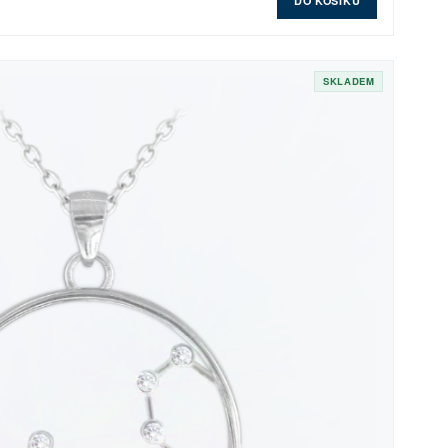
DO KOŠÍKU
SKLADEM