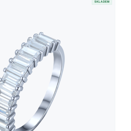
SKLADEM