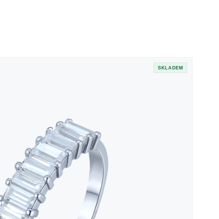
SKLADEM