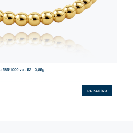
 585/1000 vel. 52 - 0,85g
DO KOŠÍKU