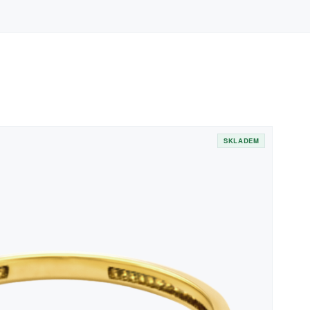
SKLADEM