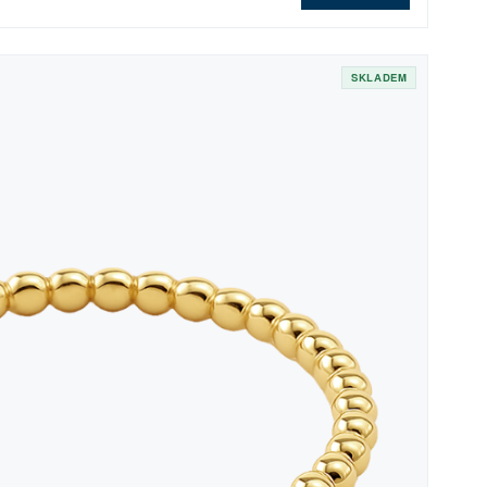
SKLADEM