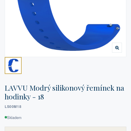
LAVVU Modrý silikonový řemínek na
hodinky - 18
LS00M18
Skladem