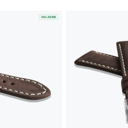
SKLADEM