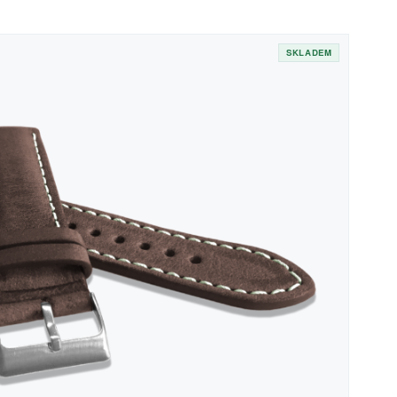
SKLADEM