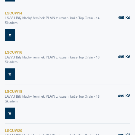
LSCUW14
495 Kč
LAVVU Bílý hladký řemínek PLAIN z luxusní kůže Top Grain - 14
Skladem
DO KOŠÍKU
LSCUW16
495 Kč
LAVVU Bílý hladký řemínek PLAIN z luxusní kůže Top Grain - 16
Skladem
DO KOŠÍKU
LSCUW18
495 Kč
LAVVU Bílý hladký řemínek PLAIN z luxusní kůže Top Grain - 18
Skladem
DO KOŠÍKU
LSCUW20