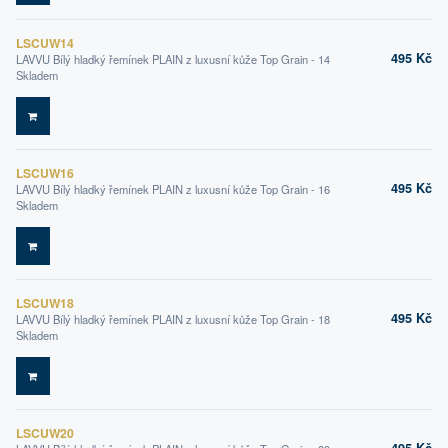
LSCUW14
495 Kč
LAVVU Bílý hladký řemínek PLAIN z luxusní kůže Top Grain - 14
Skladem
DO KOŠÍKU
LSCUW16
495 Kč
LAVVU Bílý hladký řemínek PLAIN z luxusní kůže Top Grain - 16
Skladem
DO KOŠÍKU
LSCUW18
495 Kč
LAVVU Bílý hladký řemínek PLAIN z luxusní kůže Top Grain - 18
Skladem
DO KOŠÍKU
LSCUW20