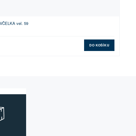
 VČELKA vel. 59
DO KOŠÍKU