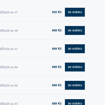
525 Kč
 VČELKA vel. 47
DO KOŠÍKU
669 Kč
 VČELKA vel. 49
DO KOŠÍKU
669 Kč
 VČELKA vel. 51
DO KOŠÍKU
689 Kč
 VČELKA vel. 53
DO KOŠÍKU
689 Kč
 VČELKA vel. 55
DO KOŠÍKU
689 Kč
 VČELKA vel. 57
DO KOŠÍKU