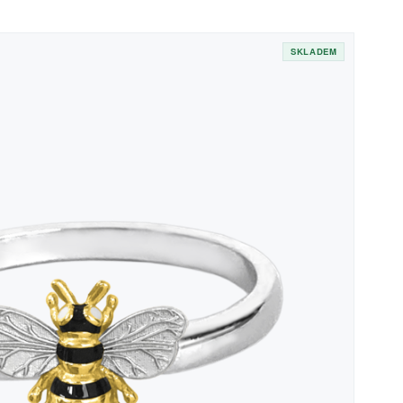
SKLADEM