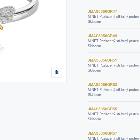
JMAS5056GR47
MINET Pozlacený stříbrný prsten
Skladem
JMAS5056GR49
MINET Pozlacený stříbrný prsten
Skladem
JMAS5056GR51
MINET Pozlacený stříbrný prsten
Skladem
JMAS5056GR53
MINET Pozlacený stříbrný prsten
Skladem
JMAS5056GR55
MINET Pozlacený stříbrný prsten
Skladem
JMAS5056GR57
MINET Pozlacený stříbrný prsten