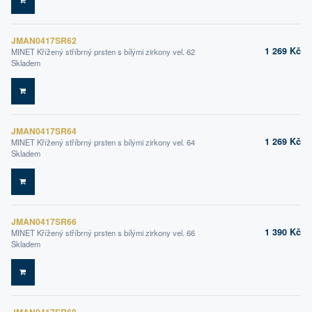
DO KOŠÍKU
JMAN0417SR62
1 269 Kč
MINET Křížený stříbrný prsten s bílými zirkony vel. 62
Skladem
DO KOŠÍKU
JMAN0417SR64
1 269 Kč
MINET Křížený stříbrný prsten s bílými zirkony vel. 64
Skladem
DO KOŠÍKU
JMAN0417SR66
1 390 Kč
MINET Křížený stříbrný prsten s bílými zirkony vel. 66
Skladem
DO KOŠÍKU
JMAN0417SR68