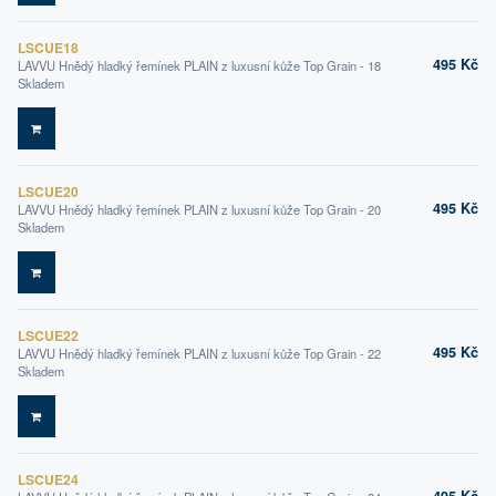
LSCUE18
495 Kč
LAVVU Hnědý hladký řemínek PLAIN z luxusní kůže Top Grain - 18
Skladem
DO KOŠÍKU
LSCUE20
495 Kč
LAVVU Hnědý hladký řemínek PLAIN z luxusní kůže Top Grain - 20
Skladem
DO KOŠÍKU
LSCUE22
495 Kč
LAVVU Hnědý hladký řemínek PLAIN z luxusní kůže Top Grain - 22
Skladem
DO KOŠÍKU
LSCUE24