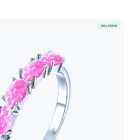
SKLADEM