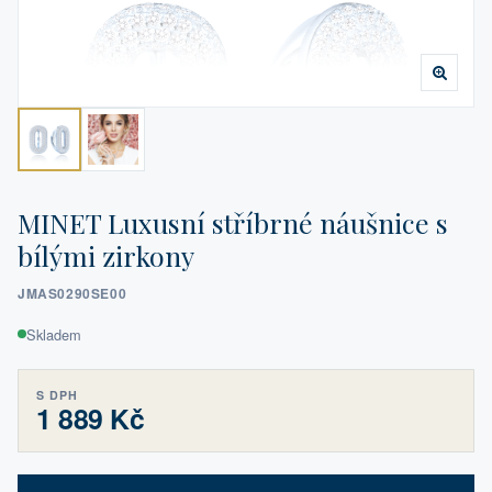
MINET Luxusní stříbrné náušnice s
bílými zirkony
JMAS0290SE00
Skladem
S DPH
1 889 Kč