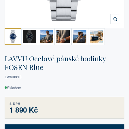
LAVVU Ocelové pánské hodinky
FOSEN Blue
LWM0310
Skladem
S DPH
1 890 Kč