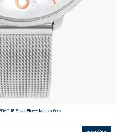
PRAGUE Silver Flower Mesh s čísly
DO KOŠÍKU