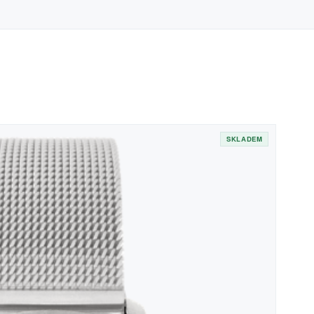
SKLADEM