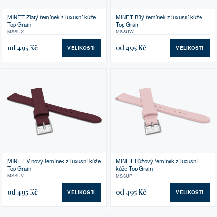
MINET Zlatý řemínek z luxusní kůže
MINET Bílý řemínek z luxusní kůže
Top Grain
Top Grain
MSSUX
MSSUW
od 495 Kč
od 495 Kč
VELIKOSTI
VELIKOSTI
MINET Vínový řemínek z luxusní kůže
MINET Růžový řemínek z luxusní
Top Grain
kůže Top Grain
MSSUV
MSSUP
od 495 Kč
od 495 Kč
VELIKOSTI
VELIKOSTI