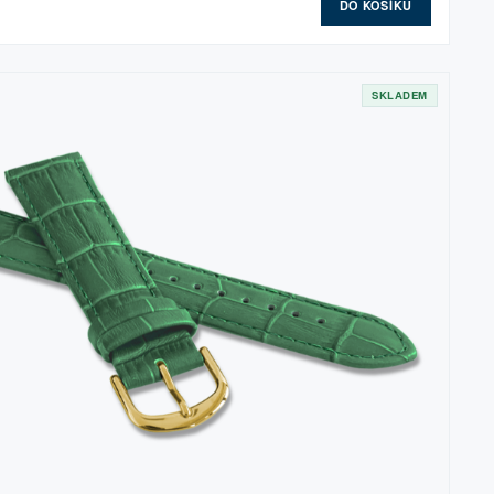
DO KOŠÍKU
SKLADEM