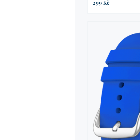
299 Kč