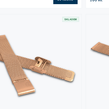
SKLADEM