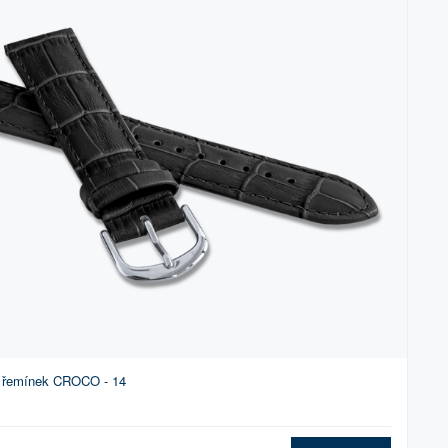
ý řemínek CROCO - 14