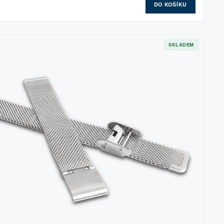
DO KOŠÍKU
SKLADEM