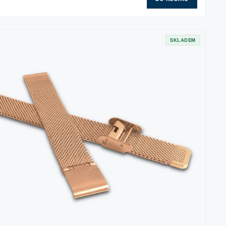
SKLADEM