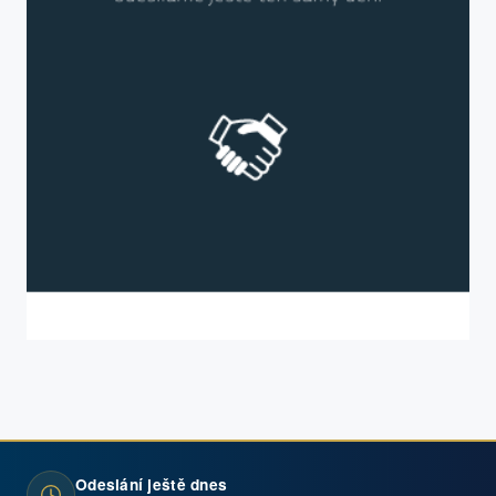
Odeslání ještě dnes