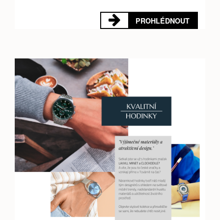
PROHLÉDNOUT