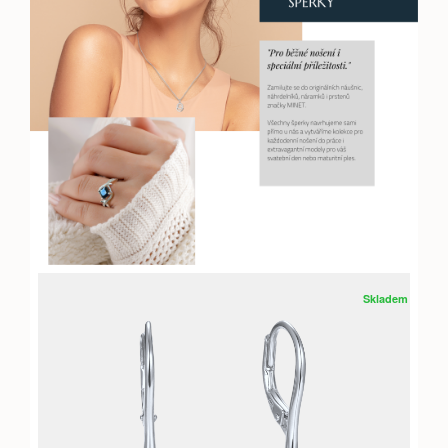
Skladem