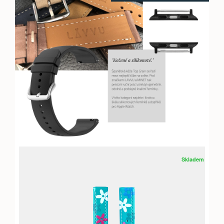
Skladem