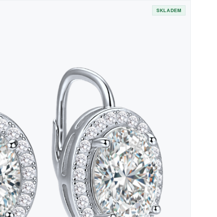
SKLADEM