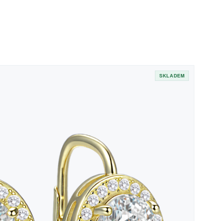
SKLADEM