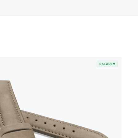
SKLADEM