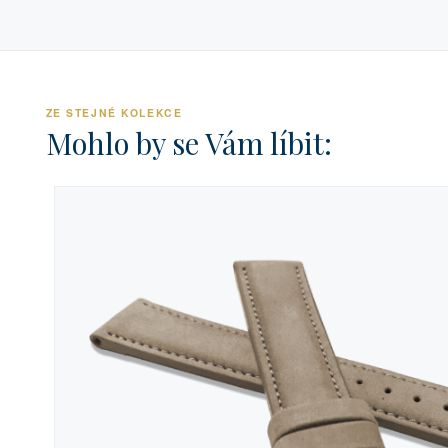
ZE STEJNÉ KOLEKCE
Mohlo by se Vám líbit: