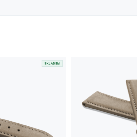
SKLADEM