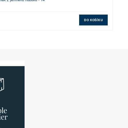
DO KOŠÍKU