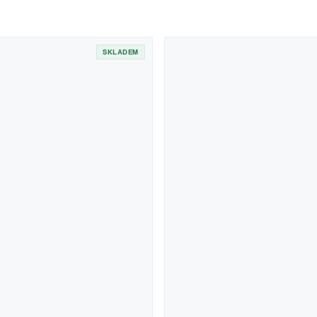
SKLADEM