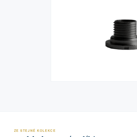
ZE STEJNÉ KOLEKCE