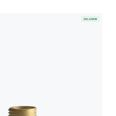
SKLADEM