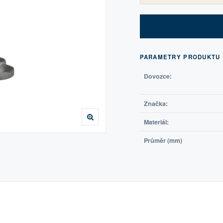
PARAMETRY PRODUKTU
Dovozce:
Značka:
Materiál:
Průměr (mm)