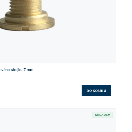
ového strojku 7 mm
DO KOŠÍKU
SKLADEM