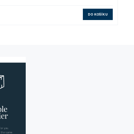
DO KOŠÍKU