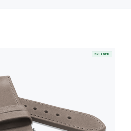
SKLADEM