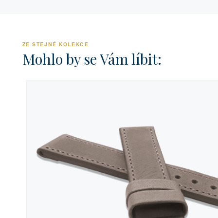
ZE STEJNÉ KOLEKCE
Mohlo by se Vám líbit: