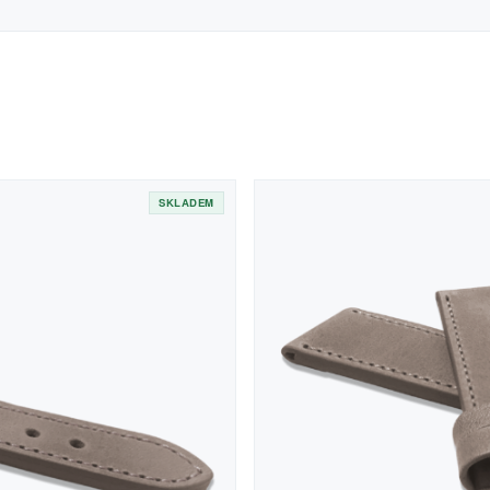
SKLADEM