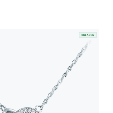
SKLADEM