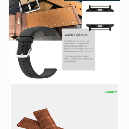
Skladem