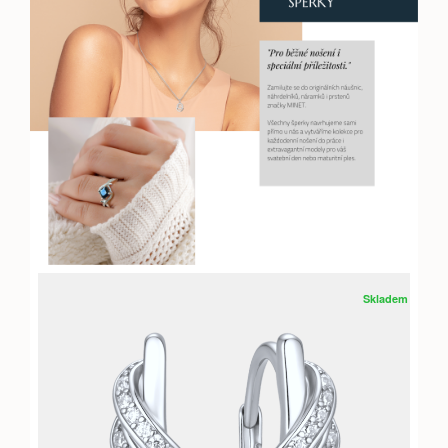
Skladem