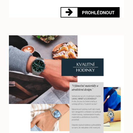
PROHLÉDNOUT