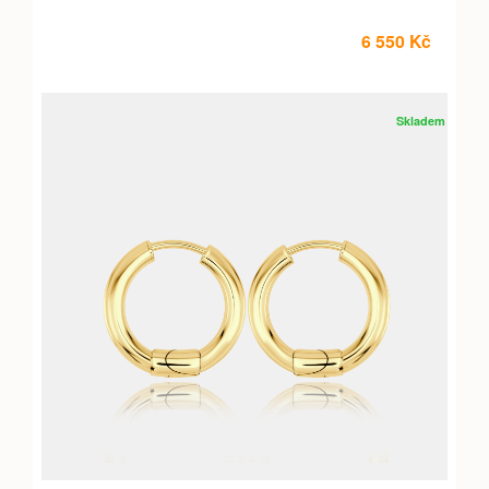
6 550 Kč
Skladem