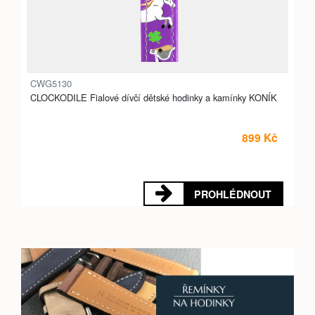
CWG5130
CLOCKODILE Fialové dívčí dětské hodinky a kamínky KONÍK
899 Kč
PROHLÉDNOUT