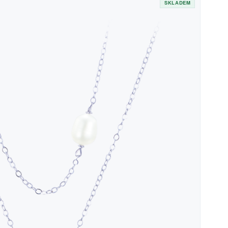
SKLADEM