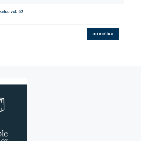
erlou vel. 52
DO KOŠÍKU