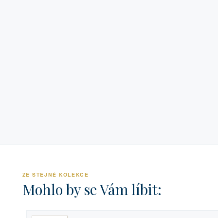
ZE STEJNÉ KOLEKCE
Mohlo by se Vám líbit: