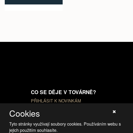
CO SE DĚJE V TOVÁRNĚ?
PŘIHLÁSIT K NOVINKÁM
Cookies
Tyto stránky využívají soubory cookies. Používáním webu s
jejich použitím souhlasíte.