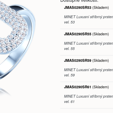
(Skladem)
JMAS0290SR53
MINET Luxusní stříbrný prsten 
vel. 53
(Skladem)
JMAS0290SR55
MINET Luxusní stříbrný prsten 
vel. 55
(Skladem)
JMAS0290SR59
MINET Luxusní stříbrný prsten 
vel. 59
(Skladem)
JMAS0290SR61
MINET Luxusní stříbrný prsten 
vel. 61