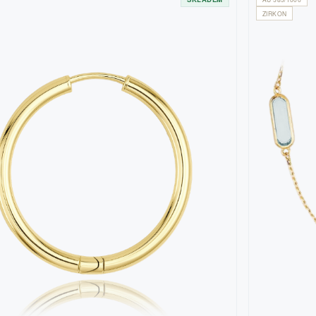
ZIRKON