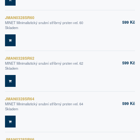
DO KOŠÍKU
JMAN0328SR60
599 Kč
MINET Minimalistický snubní stříbrný prsten vel. 60
Skladem
DO KOŠÍKU
JMAN0328SR62
599 Kč
MINET Minimalistický snubní stříbrný prsten vel. 62
Skladem
DO KOŠÍKU
JMAN0328SR64
599 Kč
MINET Minimalistický snubní stříbrný prsten vel. 64
Skladem
DO KOŠÍKU
JMAN0328SR66