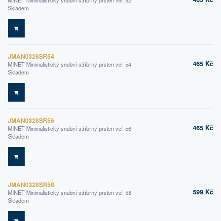
MINET Minimalistický snubní stříbrný prsten vel. 52
Skladem
DO KOŠÍKU
JMAN0328SR54
465 Kč
MINET Minimalistický snubní stříbrný prsten vel. 54
Skladem
DO KOŠÍKU
JMAN0328SR56
465 Kč
MINET Minimalistický snubní stříbrný prsten vel. 56
Skladem
DO KOŠÍKU
JMAN0328SR58
599 Kč
MINET Minimalistický snubní stříbrný prsten vel. 58
Skladem